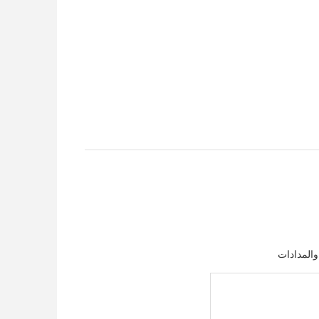
والمدادات