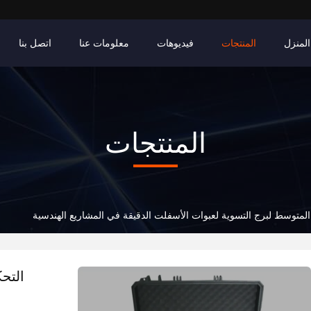
المنزل
المنتجات
فيديوهات
معلومات عنا
اتصل بنا
المنتجات
لمتوسط لبرج التسوية لعبوات الأسفلت الدقيقة في المشاريع الهندسية
التح