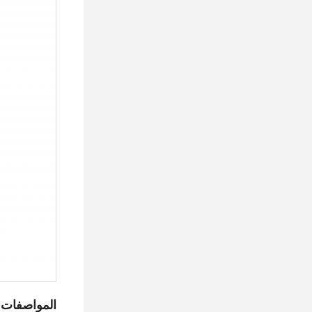
المواصفات ا