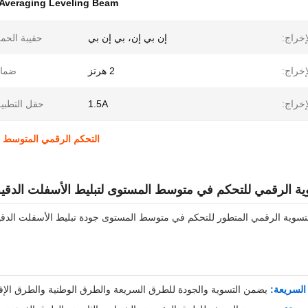
 Averaging Leveling Beam
إخراج:
إن بي إن، بي إن بي
حقيبة الحم
إخراج:
2 هرتز
ضمان
لإخراج:
1.5A
حقل التطبي
التحكم الرقمي المتوسط لب
ية الرقمي للتحكم في متوسط المستوى لتبليط الأسفلت الدقي
سوية الرقمي المتطور للتحكم في متوسط المستوى جودة تبليط الأسفلت الدقيق
السريعة:
يضمن التسوية والجودة للطرق السريعة والطرق الوطنية والطرق الإقل