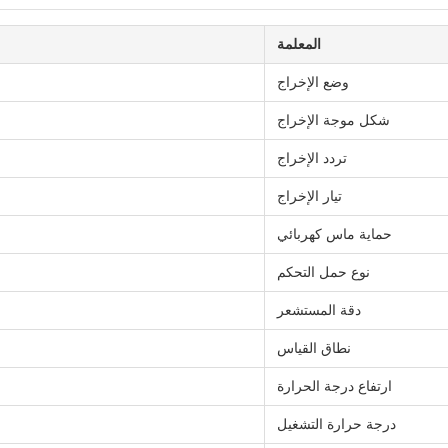
المعلمة
وضع الإخراج
شكل موجة الإخراج
تردد الإخراج
تيار الإخراج
حماية ماس كهربائي
نوع حمل التحكم
دقة المستشعر
نطاق القياس
ارتفاع درجة الحرارة
درجة حرارة التشغيل