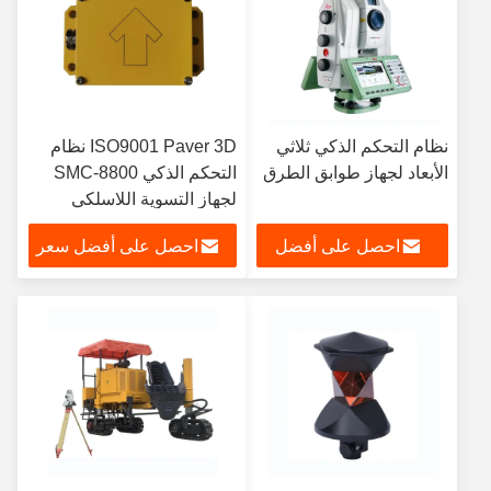
نظام التحكم الذكي ثلاثي
ISO9001 Paver 3D نظام
الأبعاد لجهاز طوابق الطرق
التحكم الذكي SMC-8800
لجهاز التسوية اللاسلكي
للسيارة
احصل على أفضل
احصل على أفضل سعر
سعر