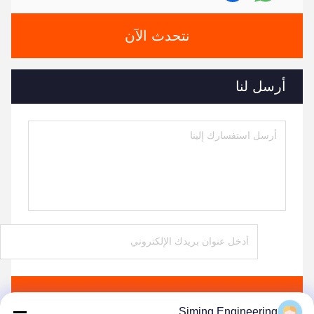
نتحدث الآن
أرسل لنا
ارسل
Siming Engineering