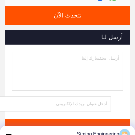
نتحدث الآن
أرسل لنا
ارسل
Siming Engineering