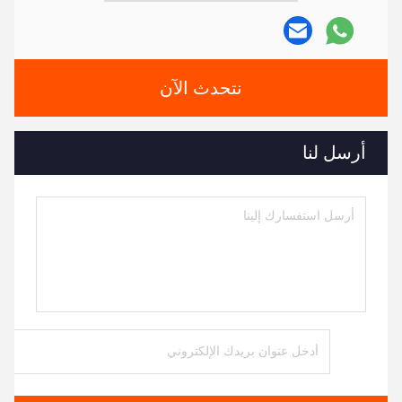
نتحدث الآن
أرسل لنا