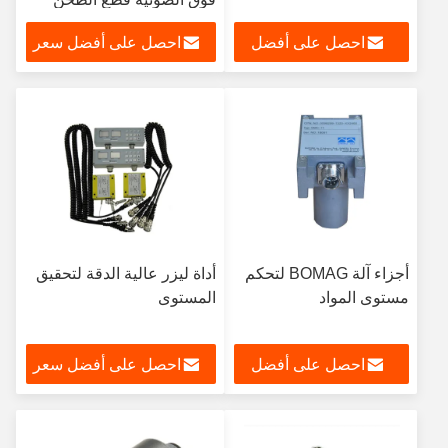
احصل على أفضل
احصل على أفضل سعر
سعر
أجزاء آلة BOMAG لتحكم
أداة ليزر عالية الدقة لتحقيق
مستوى المواد
المستوى
احصل على أفضل
احصل على أفضل سعر
سعر