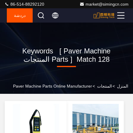
86-514-88292120
market@simingcn.com
دردشة
Keywords [ Paver Machine
Parts ] Match 128 المنتجات
المنزل
>
المنتجات
>
Paver Machine Parts Online Manufacturer