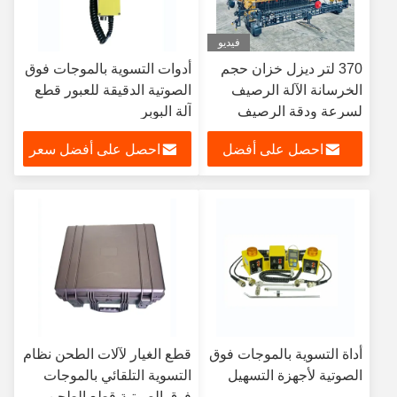
فيديو
370 لتر ديزل خزان حجم
أدوات التسوية بالموجات فوق
الخرسانة الآلة الرصيف
الصوتية الدقيقة للعبور قطع
لسرعة ودقة الرصيف
آلة البوبر
احصل على أفضل
احصل على أفضل سعر
سعر
أداة التسوية بالموجات فوق
قطع الغيار لآلات الطحن نظام
الصوتية لأجهزة التسهيل
التسوية التلقائي بالموجات
فوق الصوتية قطع الطحن