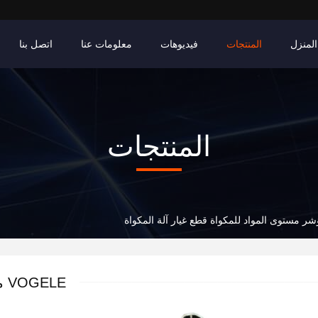
المنزل
المنتجات
فيديوهات
معلومات عنا
اتصل بنا
المنتجات
LE