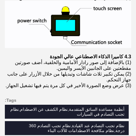
4.3
كاميرا الذكاء الاصطناعي عالي الجودة
(1) بالإضافة إلى صور رادار الأمامية والخلفية، أضف صورتين
مقطعتين على الجانبين الأيسر واليمين.
(2) يمكن تكبير ثلاث شاشات وتبديلها من خلال الأزرار على جانب
جهاز التحكم.
(3) عرض وضع الصورة الأخير في كل مرة يتم فيها تشغيل الجهاز.
Tags:
أنظمة مساعدة السائق المتقدمة,نظام الكشف عن الاصطدام,نظام
تجنب التصادم في السيارات
نظام تجنب التصادم عند القيادة,نظام تجنب التصادم 360
درجة,نظام مكافحة الاصطدامات للآلات البناء