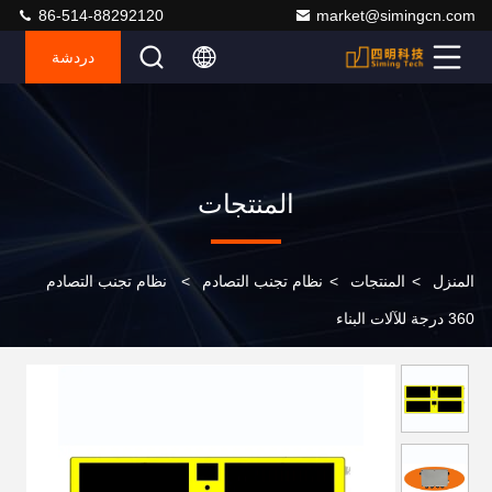
86-514-88292120
market@simingcn.com
دردشة
المنتجات
المنزل
>
المنتجات
>
نظام تجنب التصادم
>
نظام تجنب التصادم
360 درجة للآلات البناء