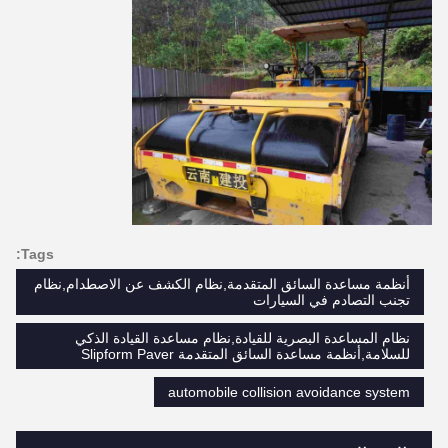
Tags:
أنظمة مساعدة السائق المتقدمة,نظام الكشف عن الاصطدام,نظام
تجنب التصادم في السيارات
نظام المساعدة البصرية للقيادة,نظام مساعدة القيادة الذكي
للسلامة,أنظمة مساعدة السائق المتقدمة Slipform Paver
automobile collision avoidance system