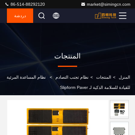
86-514-88292120
market@simingcn.com
دردشة
المنتجات
المنزل
>
المنتجات
>
نظام تجنب التصادم
>
نظام المساعدة المرئية
للقيادة للسلامة الذكية لـ Slipform Paver