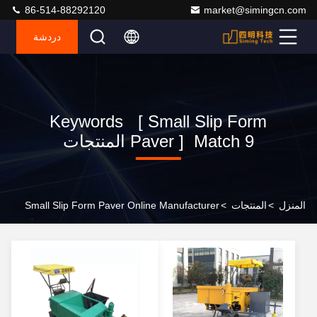
86-514-88292120
market@simingcn.com
دردشة
Keywords [ Small Slip Form
Paver ] Match 9 المنتجات
المنزل
>
المنتجات
>
Small Slip Form Paver Online Manufacturer