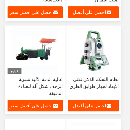
احصل على أفضل
احصل على أفضل سعر
سعر
فيديو
نظام التحكم الذكي ثلاثي
عالية الدقة الآلية تسوية
الأبعاد لجهاز طوابق الطرق
الزحف شكل آلة للعباءة
الدقيقة
احصل على أفضل
احصل على أفضل سعر
سعر