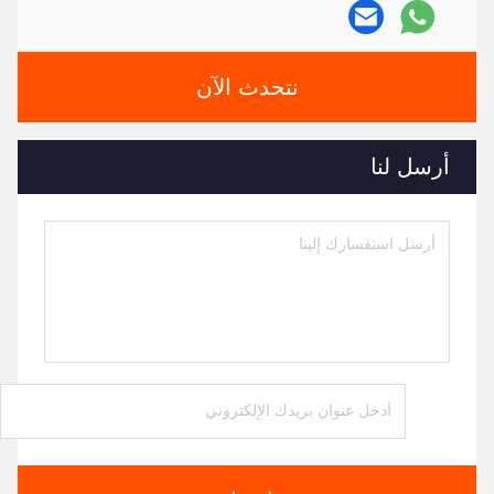
نتحدث الآن
أرسل لنا