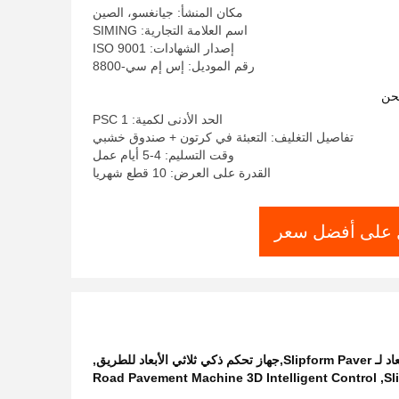
مكان المنشأ: جيانغسو، الصين
اسم العلامة التجارية: SIMING
إصدار الشهادات: ISO 9001
رقم الموديل: إس إم سي-8800
حن
الحد الأدنى لكمية: 1 PSC
تفاصيل التغليف: التعبئة في كرتون + صندوق خشبي
وقت التسليم: 4-5 أيام عمل
القدرة على العرض: 10 قطع شهريا
على أفضل سعر
,
Road Pavement Machine 3D Intelligent Control
,
Sl