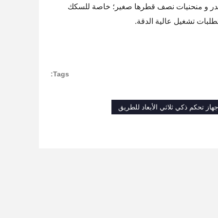
منحدر و منحنيات نصف قطرها صغير؛ خاصة للسكك
Tags: