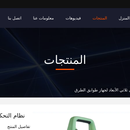
المنزل
المنتجات
فيديوهات
معلومات عنا
اتصل بنا
المنتجات
ثلاثي الأبعاد لجهاز طوابق الطرق
نظام التحك
تفاصيل المنتج