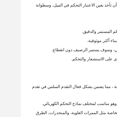
 تأخذ بعين الاعتبار التحكم في الميل، وسطوانة
ثابتة ، مما يضمن بشكل فعال التقدم السلس في تقدم
خاصة مثل الممرات العلوية، والمنحدرات، الطرق