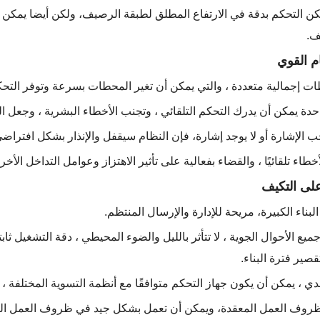
ن التحكم بدقة في الارتفاع المطلق لطبقة الرصيف، ولكن أيضا يمكن أن
ف.
م القوي
على التكيف
جميع الأحوال الجوية ، لا تتأثر بالليل والضوء المحيطي ، دقة التشغيل 
قصير فترة البناء.
 لظروف العمل المعقدة، ويمكن أن تعمل بشكل جيد في ظروف العمل ال