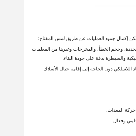
لمحددة، وحجم الخطأ، والمخرجات وغيرها من المعلمات
عاد اللاسلكي دون الحاجة إلى إقامة حبال الأسلاك