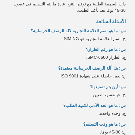
ذات السمعة الطيبة مع توفير التتبع. عادة ما يتم التسليم في غضون
30-45 يومًا بعد تأكيد الطلب.
الأسئلة الشائعة
س: ما هو اسم العلامة التجارية لآلة الرصف الخرسانية؟
ج: اسم العلامة التجارية هو SIMING.
س: ما هو رقم الطراز؟
ج: الطراز SMC-6600.
س: هل آلة الرصف الخرسانية معتمدة؟
ج: نعم، حاصلة على شهادة ISO 9001.
س: أين يتم تصنيعها؟
ج: جيانغسو، الصين.
س: ما هو الحد الأدنى لكمية الطلب؟
ج: وحدة واحدة.
س: ما هو وقت التسليم؟
ج: 30-45 يومًا.