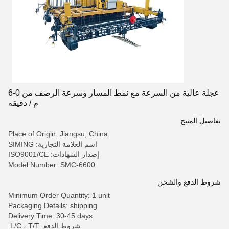
عجلة عالية من السرعة مع نمط المسار وسرعة الرصف من 0-6
م / دقيقه
تفاصيل المنتج
Place of Origin: Jiangsu, China
اسم العلامة التجارية: SIMING
إصدار الشهادات: ISO9001/CE
Model Number: SMC-6600
شروط الدفع والشحن
Minimum Order Quantity: 1 unit
Packaging Details: shipping
Delivery Time: 30-45 days
شروط الدفع: L/C ، T/T.