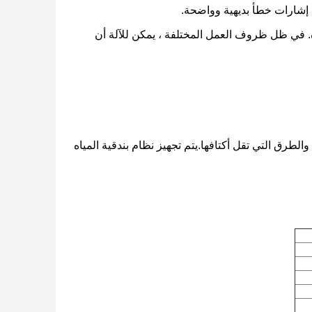
ددة. في ظل ظروف العمل المختلفة ، يمكن للآلة أن
والطرق التي تقل أكتافها.يتم تجهيز نظام بندقية المياه