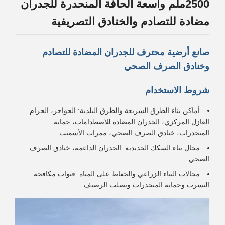
2500ملم واسعة الحافة المنحدرة للجدران
مضادة للتصادم والخنادق التصريفية
صانع أرضية محترف للجدران المضادة للتصادم
وخنادق الصرف الصحي
شروط الاستخدام
أماكن بناء الطرق السريعة والطرق البلدية: الحواجز، الحزام
العازل المركزي، الجدران المضادة للاصطدامات، حماية
المنحدرات، خنادق الصرف الصحي، ممرات الأسمنت
مجال بناء السكك الحديدية: الجدران الداعمة، خنادق الصرف
الصحي
مجالات البناء الزراعي والحفاظ على المياه: قنوات مكافحة
التسرب وحماية المنحدرات وتصلب الرصيف