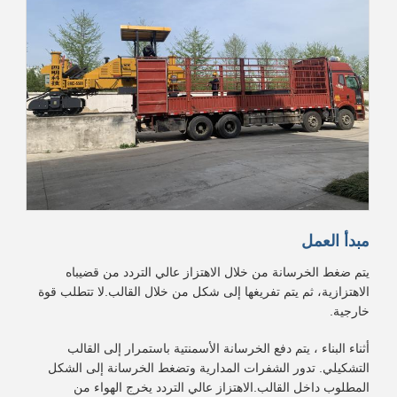
مبدأ العمل
يتم ضغط الخرسانة من خلال الاهتزاز عالي التردد من قضيباه
الاهتزازية، ثم يتم تفريغها إلى شكل من خلال القالب.لا تتطلب قوة
خارجية.
أثناء البناء ، يتم دفع الخرسانة الأسمنتية باستمرار إلى القالب
التشكيلي. تدور الشفرات المدارية وتضغط الخرسانة إلى الشكل
المطلوب داخل القالب.الاهتزاز عالي التردد يخرج الهواء من